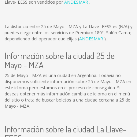
Llave- EESS son vendidos por
ANDESMAR
.
La distancia entre 25 de Mayo - MZA y La Llave- EESS es
(N/A)
y
puedes elegir entre los servicios de Premium 180°, Salón Cama;
dependiendo del operador que elijas (
ANDESMAR
).
Información sobre la ciudad 25 de
Mayo - MZA
25 de Mayo - MZA es una ciudad en Argentina. Todavía no
disponemos suficiente información sobre 25 de Mayo - MZA en
este idioma pero estamos en el proceso de conseguirla. Si
deseas obtener más información cambia de idioma en el menú
del sitio o trata de buscar boletos a una ciudad cercana a 25 de
Mayo - MZA.
Información sobre la ciudad La Llave-