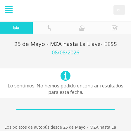
en
25 de Mayo - MZA hasta La Llave- EESS
08/08/2026
Lo sentimos. No hemos podido encontrar resultados
para esta fecha.
Los boletos de autobús desde 25 de Mayo - MZA hasta La