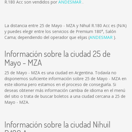
R.180 Acc son vendidos por
ANDESMAR
.
La distancia entre 25 de Mayo - MZA y Nihuil R.180 Acc es
(N/A)
y puedes elegir entre los servicios de Premium 180°, Salón
Cama; dependiendo del operador que elijas (
ANDESMAR
).
Información sobre la ciudad 25 de
Mayo - MZA
25 de Mayo - MZA es una ciudad en Argentina. Todavía no
disponemos suficiente información sobre 25 de Mayo - MZA en
este idioma pero estamos en el proceso de conseguirla. Si
deseas obtener más información cambia de idioma en el menú
del sitio o trata de buscar boletos a una ciudad cercana a 25 de
Mayo - MZA.
Información sobre la ciudad Nihuil