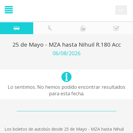
en
25 de Mayo - MZA hasta Nihuil R.180 Acc
06/08/2026
Lo sentimos. No hemos podido encontrar resultados
para esta fecha.
Los boletos de autobús desde 25 de Mayo - MZA hasta Nihuil