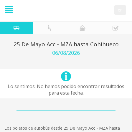
en
25 De Mayo Acc - MZA hasta Cohihueco
06/08/2026
Lo sentimos. No hemos podido encontrar resultados
para esta fecha.
Los boletos de autobús desde 25 De Mayo Acc - MZA hasta