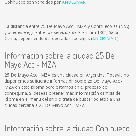
Cohihueco son vendidos por
ANDESMAR
.
La distancia entre 25 De Mayo Acc - MZA y Cohihueco es
(N/A)
y puedes elegir entre los servicios de Premium 180°, Salón
Cama; dependiendo del operador que elijas (
ANDESMAR
).
Información sobre la ciudad 25 De
Mayo Acc - MZA
25 De Mayo Acc - MZA es una ciudad en Argentina. Todavía no
disponemos suficiente información sobre 25 De Mayo Acc -
MZA en este idioma pero estamos en el proceso de
conseguirla. Si deseas obtener más información cambia de
idioma en el menú del sitio o trata de buscar boletos a una
ciudad cercana a 25 De Mayo Acc - MZA.
Información sobre la ciudad Cohihueco