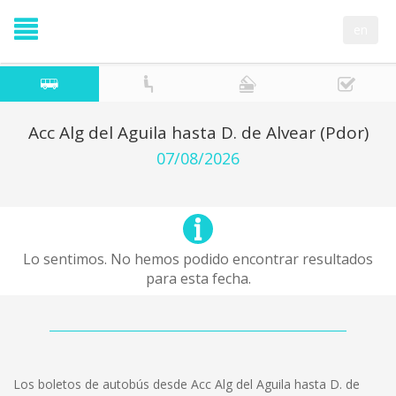
en
Acc Alg del Aguila hasta D. de Alvear (Pdor)
07/08/2026
Lo sentimos. No hemos podido encontrar resultados
para esta fecha.
Los boletos de autobús desde Acc Alg del Aguila hasta D. de