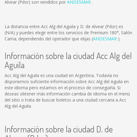
Alvear (Pdor) son vendidos por
ANDESMAR
.
La distancia entre Acc Alg del Aguila y D. de Alvear (Pdor) es
(N/A)
y puedes elegir entre los servicios de Premium 180°, Salón
Cama; dependiendo del operador que elijas (
ANDESMAR
).
Información sobre la ciudad Acc Alg del
Aguila
Acc Alg del Aguila es una ciudad en Argentina. Todavía no
disponemos suficiente información sobre Acc Alg del Aguila en
este idioma pero estamos en el proceso de conseguirla. Si
deseas obtener más información cambia de idioma en el menú
del sitio o trata de buscar boletos a una ciudad cercana a Acc
Alg del Aguila.
Información sobre la ciudad D. de