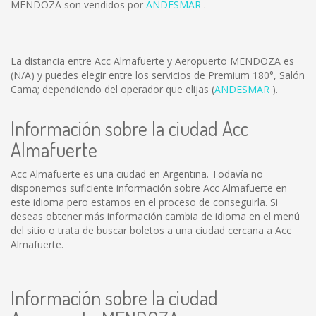
MENDOZA son vendidos por
ANDESMAR
.
La distancia entre Acc Almafuerte y Aeropuerto MENDOZA es
(N/A)
y puedes elegir entre los servicios de Premium 180°, Salón
Cama; dependiendo del operador que elijas (
ANDESMAR
).
Información sobre la ciudad Acc
Almafuerte
Acc Almafuerte es una ciudad en Argentina. Todavía no
disponemos suficiente información sobre Acc Almafuerte en
este idioma pero estamos en el proceso de conseguirla. Si
deseas obtener más información cambia de idioma en el menú
del sitio o trata de buscar boletos a una ciudad cercana a Acc
Almafuerte.
Información sobre la ciudad