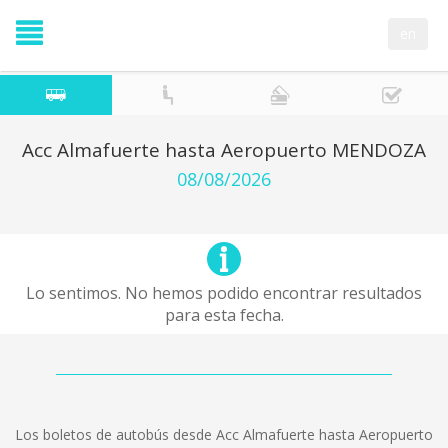
en
Acc Almafuerte hasta Aeropuerto MENDOZA
08/08/2026
Lo sentimos. No hemos podido encontrar resultados
para esta fecha.
Los boletos de autobús desde Acc Almafuerte hasta Aeropuerto