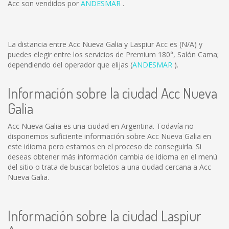
Acc son vendidos por
ANDESMAR
.
La distancia entre Acc Nueva Galia y Laspiur Acc es
(N/A)
y
puedes elegir entre los servicios de Premium 180°, Salón Cama;
dependiendo del operador que elijas (
ANDESMAR
).
Información sobre la ciudad Acc Nueva
Galia
Acc Nueva Galia es una ciudad en Argentina. Todavía no
disponemos suficiente información sobre Acc Nueva Galia en
este idioma pero estamos en el proceso de conseguirla. Si
deseas obtener más información cambia de idioma en el menú
del sitio o trata de buscar boletos a una ciudad cercana a Acc
Nueva Galia.
Información sobre la ciudad Laspiur