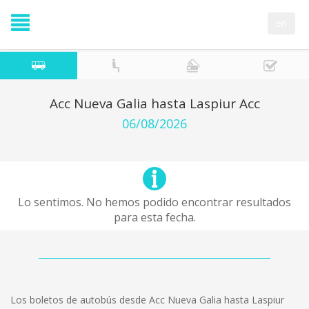
en
Acc Nueva Galia hasta Laspiur Acc
06/08/2026
Lo sentimos. No hemos podido encontrar resultados
para esta fecha.
Los boletos de autobús desde Acc Nueva Galia hasta Laspiur