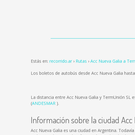
Estás en:
recorrido.ar
Rutas
Acc Nueva Galia a Te
Los boletos de autobús desde Acc Nueva Galia hast
La distancia entre Acc Nueva Galia y TermUnión SL 
(
ANDESMAR
).
Información sobre la ciudad Acc
Acc Nueva Galia es una ciudad en Argentina. Todavía