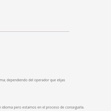
ama; dependiendo del operador que elijas
e idioma pero estamos en el proceso de conseguirla.