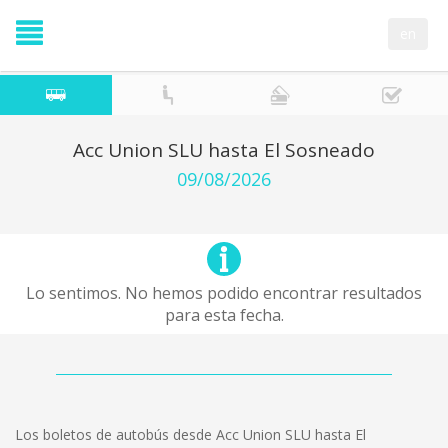
en
Acc Union SLU hasta El Sosneado
09/08/2026
Lo sentimos. No hemos podido encontrar resultados
para esta fecha.
Los boletos de autobús desde Acc Union SLU hasta El