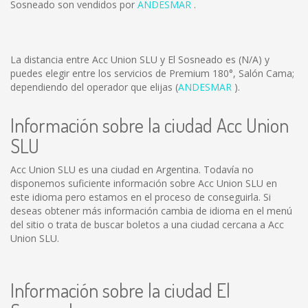
Sosneado son vendidos por
ANDESMAR
.
La distancia entre Acc Union SLU y El Sosneado es
(N/A)
y
puedes elegir entre los servicios de Premium 180°, Salón Cama;
dependiendo del operador que elijas (
ANDESMAR
).
Información sobre la ciudad Acc Union
SLU
Acc Union SLU es una ciudad en Argentina. Todavía no
disponemos suficiente información sobre Acc Union SLU en
este idioma pero estamos en el proceso de conseguirla. Si
deseas obtener más información cambia de idioma en el menú
del sitio o trata de buscar boletos a una ciudad cercana a Acc
Union SLU.
Información sobre la ciudad El