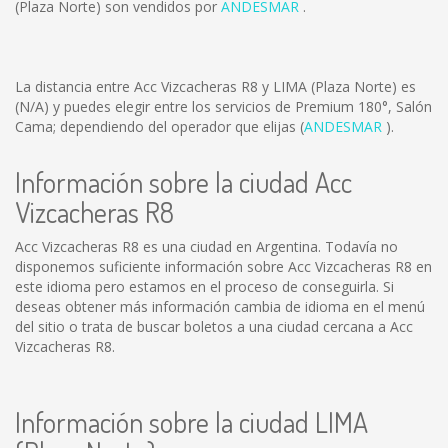
(Plaza Norte) son vendidos por
ANDESMAR
.
La distancia entre Acc Vizcacheras R8 y LIMA (Plaza Norte) es
(N/A)
y puedes elegir entre los servicios de Premium 180°, Salón
Cama; dependiendo del operador que elijas (
ANDESMAR
).
Información sobre la ciudad Acc
Vizcacheras R8
Acc Vizcacheras R8 es una ciudad en Argentina. Todavía no
disponemos suficiente información sobre Acc Vizcacheras R8 en
este idioma pero estamos en el proceso de conseguirla. Si
deseas obtener más información cambia de idioma en el menú
del sitio o trata de buscar boletos a una ciudad cercana a Acc
Vizcacheras R8.
Información sobre la ciudad LIMA