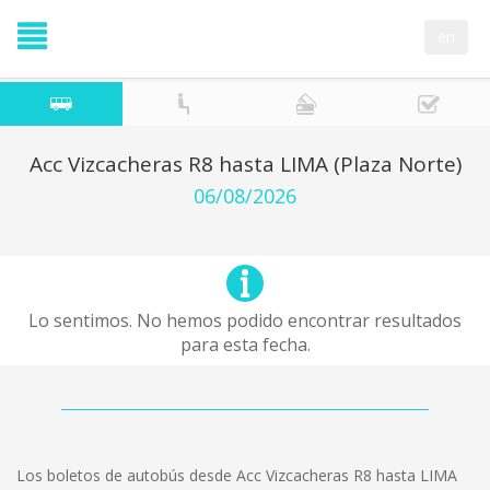
en
Acc Vizcacheras R8 hasta LIMA (Plaza Norte)
06/08/2026
Lo sentimos. No hemos podido encontrar resultados
para esta fecha.
Los boletos de autobús desde Acc Vizcacheras R8 hasta LIMA