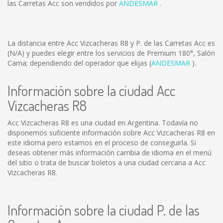
las Carretas Acc son vendidos por
ANDESMAR
.
La distancia entre Acc Vizcacheras R8 y P. de las Carretas Acc es
(N/A)
y puedes elegir entre los servicios de Premium 180°, Salón
Cama; dependiendo del operador que elijas (
ANDESMAR
).
Información sobre la ciudad Acc
Vizcacheras R8
Acc Vizcacheras R8 es una ciudad en Argentina. Todavía no
disponemos suficiente información sobre Acc Vizcacheras R8 en
este idioma pero estamos en el proceso de conseguirla. Si
deseas obtener más información cambia de idioma en el menú
del sitio o trata de buscar boletos a una ciudad cercana a Acc
Vizcacheras R8.
Información sobre la ciudad P. de las