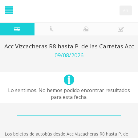
en
Acc Vizcacheras R8 hasta P. de las Carretas Acc
09/08/2026
Lo sentimos. No hemos podido encontrar resultados
para esta fecha.
Los boletos de autobús desde Acc Vizcacheras R8 hasta P. de