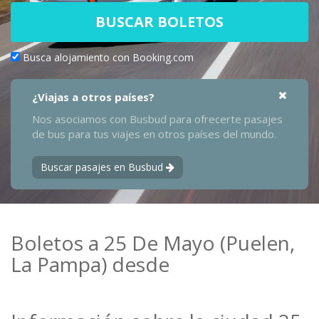
BUSCAR BOLETOS
Busca alojamiento con Booking.com
¿Viajas a otros países?
Nos asociamos con Busbud para ofrecerte pasajes
de bus para tus viajes en otros países del mundo.
Buscar pasajes en Busbud
Boletos a 25 De Mayo (Puelen,
La Pampa) desde