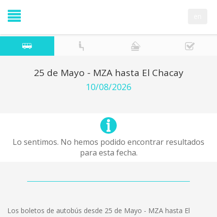
en
25 de Mayo - MZA hasta El Chacay
10/08/2026
Lo sentimos. No hemos podido encontrar resultados
para esta fecha.
Los boletos de autobús desde 25 de Mayo - MZA hasta El