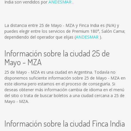
India son vendidos por
ANDESMAR
.
La distancia entre 25 de Mayo - MZA y Finca India es
(N/A)
y
puedes elegir entre los servicios de Premium 180°, Salón Cama;
dependiendo del operador que elijas (
ANDESMAR
).
Información sobre la ciudad 25 de
Mayo - MZA
25 de Mayo - MZA es una ciudad en Argentina. Todavía no
disponemos suficiente información sobre 25 de Mayo - MZA en
este idioma pero estamos en el proceso de conseguirla. Si
deseas obtener más información cambia de idioma en el menú
del sitio o trata de buscar boletos a una ciudad cercana a 25 de
Mayo - MZA.
Información sobre la ciudad Finca India