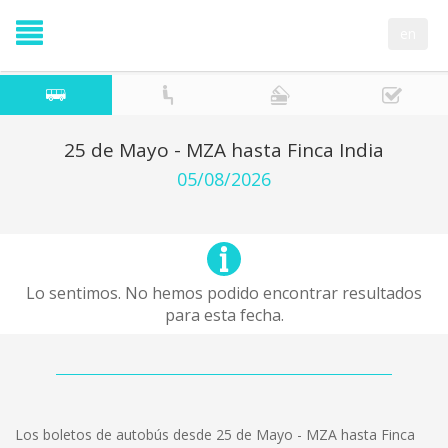
en
25 de Mayo - MZA hasta Finca India
05/08/2026
Lo sentimos. No hemos podido encontrar resultados
para esta fecha.
Los boletos de autobús desde 25 de Mayo - MZA hasta Finca