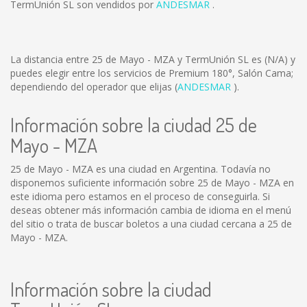
TermUnión SL son vendidos por
ANDESMAR
.
La distancia entre 25 de Mayo - MZA y TermUnión SL es
(N/A)
y
puedes elegir entre los servicios de Premium 180°, Salón Cama;
dependiendo del operador que elijas (
ANDESMAR
).
Información sobre la ciudad 25 de
Mayo - MZA
25 de Mayo - MZA es una ciudad en Argentina. Todavía no
disponemos suficiente información sobre 25 de Mayo - MZA en
este idioma pero estamos en el proceso de conseguirla. Si
deseas obtener más información cambia de idioma en el menú
del sitio o trata de buscar boletos a una ciudad cercana a 25 de
Mayo - MZA.
Información sobre la ciudad