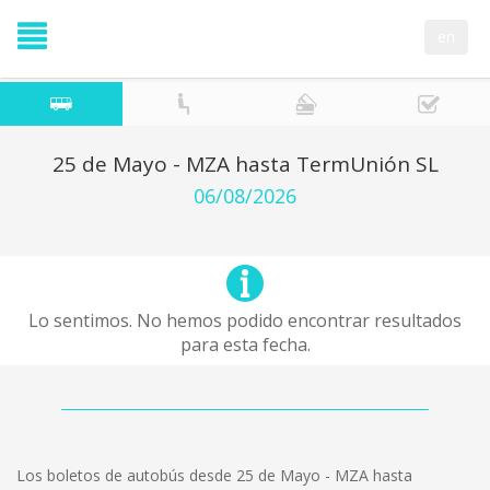
en
25 de Mayo - MZA hasta TermUnión SL
06/08/2026
Lo sentimos. No hemos podido encontrar resultados
para esta fecha.
Los boletos de autobús desde 25 de Mayo - MZA hasta