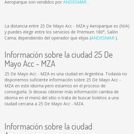
Aeroparque son vendidos por
ANDESMAR
.
La distancia entre 25 De Mayo Acc - MZA y Aeroparque es
(N/A)
y puedes elegir entre los servicios de Premium 180°, Salón
Cama; dependiendo del operador que elijas (
ANDESMAR
).
Información sobre la ciudad 25 De
Mayo Acc - MZA
25 De Mayo Acc - MZA es una ciudad en Argentina. Todavía no
disponemos suficiente información sobre 25 De Mayo Acc -
MZA en este idioma pero estamos en el proceso de
conseguirla. Si deseas obtener más información cambia de
idioma en el menú del sitio o trata de buscar boletos a una
ciudad cercana a 25 De Mayo Acc - MZA.
Información sobre la ciudad