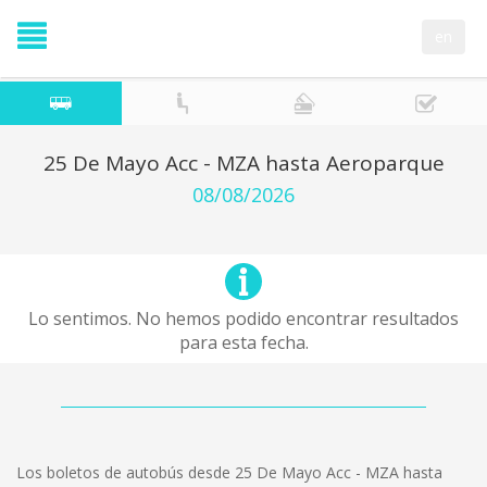
en
25 De Mayo Acc - MZA hasta Aeroparque
08/08/2026
Lo sentimos. No hemos podido encontrar resultados
para esta fecha.
Los boletos de autobús desde 25 De Mayo Acc - MZA hasta