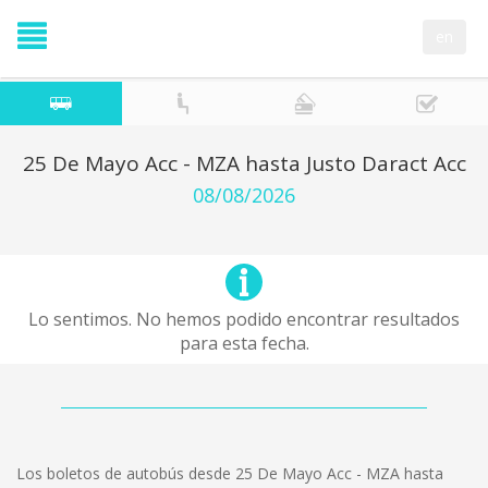
en
25 De Mayo Acc - MZA hasta Justo Daract Acc
08/08/2026
Lo sentimos. No hemos podido encontrar resultados
para esta fecha.
Los boletos de autobús desde 25 De Mayo Acc - MZA hasta