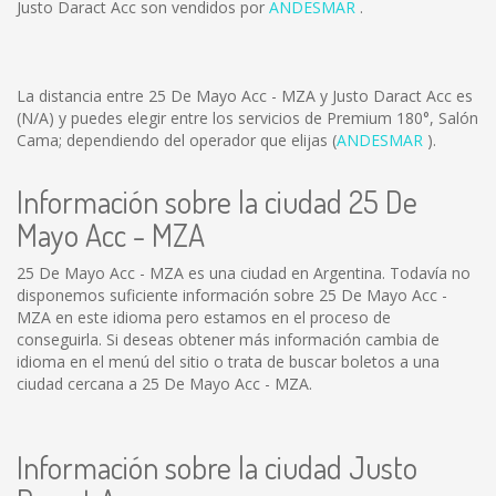
Justo Daract Acc son vendidos por
ANDESMAR
.
La distancia entre 25 De Mayo Acc - MZA y Justo Daract Acc es
(N/A)
y puedes elegir entre los servicios de Premium 180°, Salón
Cama; dependiendo del operador que elijas (
ANDESMAR
).
Información sobre la ciudad 25 De
Mayo Acc - MZA
25 De Mayo Acc - MZA es una ciudad en Argentina. Todavía no
disponemos suficiente información sobre 25 De Mayo Acc -
MZA en este idioma pero estamos en el proceso de
conseguirla. Si deseas obtener más información cambia de
idioma en el menú del sitio o trata de buscar boletos a una
ciudad cercana a 25 De Mayo Acc - MZA.
Información sobre la ciudad Justo