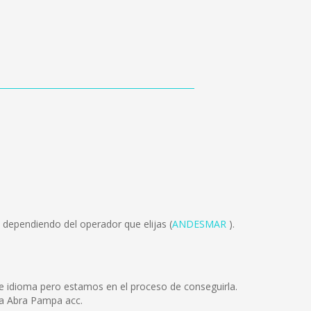
 dependiendo del operador que elijas (
ANDESMAR
).
 idioma pero estamos en el proceso de conseguirla.
 a Abra Pampa acc.