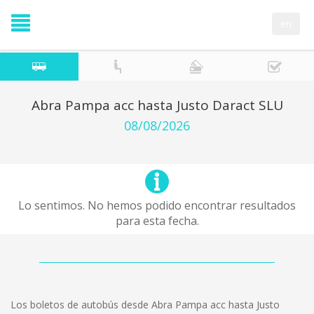
en
Abra Pampa acc hasta Justo Daract SLU
08/08/2026
Lo sentimos. No hemos podido encontrar resultados
para esta fecha.
Los boletos de autobús desde Abra Pampa acc hasta Justo