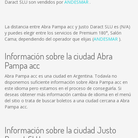
Daract SLU son vendidos por
ANDESMAR
.
La distancia entre Abra Pampa acc y Justo Daract SLU es
(N/A)
y puedes elegir entre los servicios de Premium 180°, Salón
Cama; dependiendo del operador que elijas (
ANDESMAR
).
Información sobre la ciudad Abra
Pampa acc
Abra Pampa acc es una ciudad en Argentina. Todavía no
disponemos suficiente información sobre Abra Pampa acc en
este idioma pero estamos en el proceso de conseguirla. Si
deseas obtener más información cambia de idioma en el menú
del sitio o trata de buscar boletos a una ciudad cercana a Abra
Pampa acc.
Información sobre la ciudad Justo