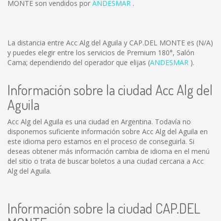
MONTE son vendidos por
ANDESMAR
.
La distancia entre Acc Alg del Aguila y CAP.DEL MONTE es
(N/A)
y puedes elegir entre los servicios de Premium 180°, Salón
Cama; dependiendo del operador que elijas (
ANDESMAR
).
Información sobre la ciudad Acc Alg del
Aguila
Acc Alg del Aguila es una ciudad en Argentina. Todavía no
disponemos suficiente información sobre Acc Alg del Aguila en
este idioma pero estamos en el proceso de conseguirla. Si
deseas obtener más información cambia de idioma en el menú
del sitio o trata de buscar boletos a una ciudad cercana a Acc
Alg del Aguila.
Información sobre la ciudad CAP.DEL