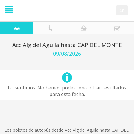
en
Acc Alg del Aguila hasta CAP.DEL MONTE
09/08/2026
Lo sentimos. No hemos podido encontrar resultados
para esta fecha.
Los boletos de autobús desde Acc Alg del Aguila hasta CAP.DEL