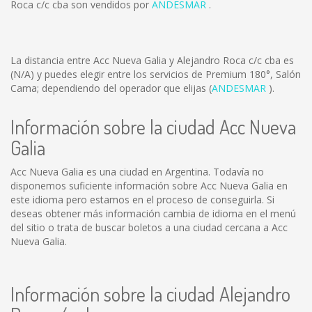
Roca c/c cba son vendidos por
ANDESMAR
.
La distancia entre Acc Nueva Galia y Alejandro Roca c/c cba es
(N/A)
y puedes elegir entre los servicios de Premium 180°, Salón
Cama; dependiendo del operador que elijas (
ANDESMAR
).
Información sobre la ciudad Acc Nueva
Galia
Acc Nueva Galia es una ciudad en Argentina. Todavía no
disponemos suficiente información sobre Acc Nueva Galia en
este idioma pero estamos en el proceso de conseguirla. Si
deseas obtener más información cambia de idioma en el menú
del sitio o trata de buscar boletos a una ciudad cercana a Acc
Nueva Galia.
Información sobre la ciudad Alejandro