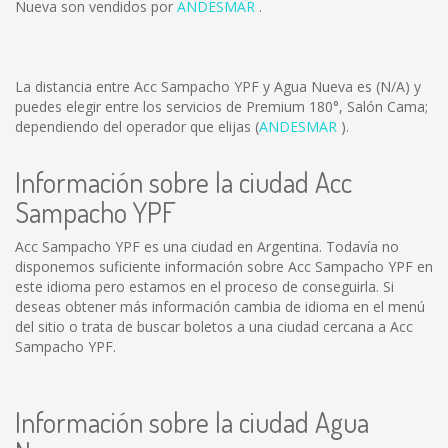
Nueva son vendidos por
ANDESMAR
.
La distancia entre Acc Sampacho YPF y Agua Nueva es
(N/A)
y
puedes elegir entre los servicios de Premium 180°, Salón Cama;
dependiendo del operador que elijas (
ANDESMAR
).
Información sobre la ciudad Acc
Sampacho YPF
Acc Sampacho YPF es una ciudad en Argentina. Todavía no
disponemos suficiente información sobre Acc Sampacho YPF en
este idioma pero estamos en el proceso de conseguirla. Si
deseas obtener más información cambia de idioma en el menú
del sitio o trata de buscar boletos a una ciudad cercana a Acc
Sampacho YPF.
Información sobre la ciudad Agua