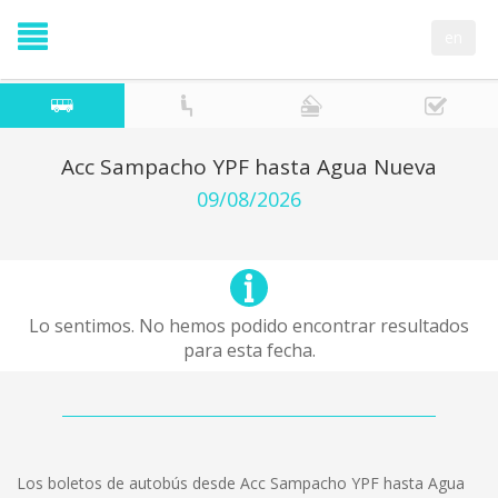
en
Acc Sampacho YPF hasta Agua Nueva
09/08/2026
Lo sentimos. No hemos podido encontrar resultados
para esta fecha.
Los boletos de autobús desde Acc Sampacho YPF hasta Agua