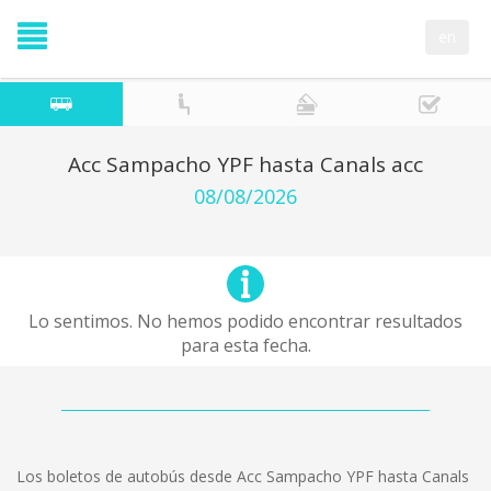
en
Acc Sampacho YPF hasta Canals acc
08/08/2026
Lo sentimos. No hemos podido encontrar resultados
para esta fecha.
Los boletos de autobús desde Acc Sampacho YPF hasta Canals