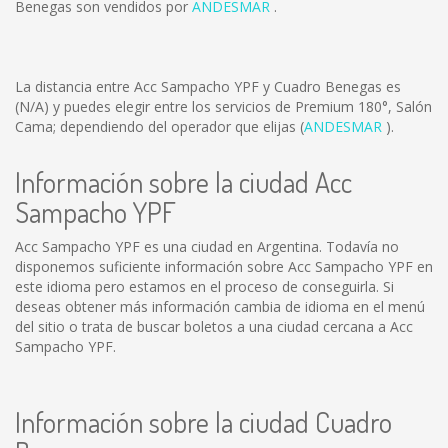
Benegas son vendidos por
ANDESMAR
.
La distancia entre Acc Sampacho YPF y Cuadro Benegas es
(N/A)
y puedes elegir entre los servicios de Premium 180°, Salón
Cama; dependiendo del operador que elijas (
ANDESMAR
).
Información sobre la ciudad Acc
Sampacho YPF
Acc Sampacho YPF es una ciudad en Argentina. Todavía no
disponemos suficiente información sobre Acc Sampacho YPF en
este idioma pero estamos en el proceso de conseguirla. Si
deseas obtener más información cambia de idioma en el menú
del sitio o trata de buscar boletos a una ciudad cercana a Acc
Sampacho YPF.
Información sobre la ciudad Cuadro