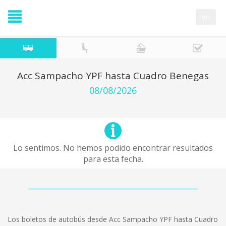
en
Acc Sampacho YPF hasta Cuadro Benegas
08/08/2026
Lo sentimos. No hemos podido encontrar resultados
para esta fecha.
Los boletos de autobús desde Acc Sampacho YPF hasta Cuadro