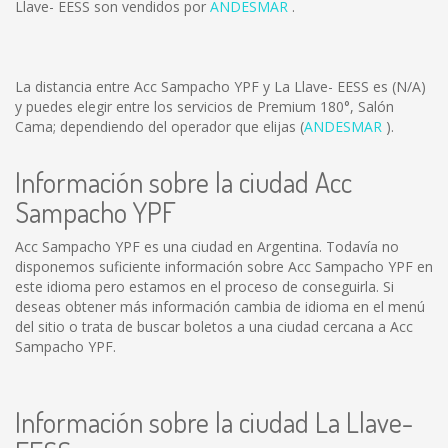
Llave- EESS son vendidos por
ANDESMAR
.
La distancia entre Acc Sampacho YPF y La Llave- EESS es
(N/A)
y puedes elegir entre los servicios de Premium 180°, Salón
Cama; dependiendo del operador que elijas (
ANDESMAR
).
Información sobre la ciudad Acc
Sampacho YPF
Acc Sampacho YPF es una ciudad en Argentina. Todavía no
disponemos suficiente información sobre Acc Sampacho YPF en
este idioma pero estamos en el proceso de conseguirla. Si
deseas obtener más información cambia de idioma en el menú
del sitio o trata de buscar boletos a una ciudad cercana a Acc
Sampacho YPF.
Información sobre la ciudad La Llave-