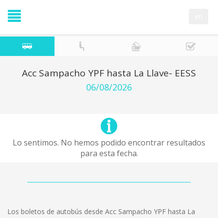
en
Acc Sampacho YPF hasta La Llave- EESS
06/08/2026
Lo sentimos. No hemos podido encontrar resultados
para esta fecha.
Los boletos de autobús desde Acc Sampacho YPF hasta La