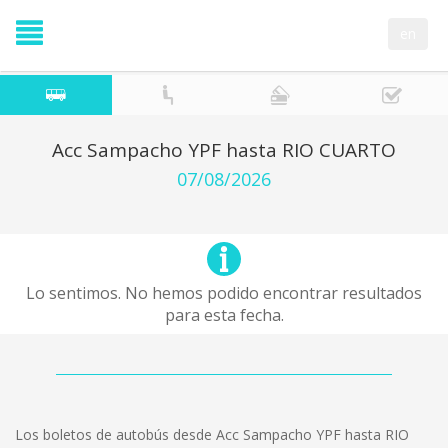
en
Acc Sampacho YPF hasta RIO CUARTO
07/08/2026
Lo sentimos. No hemos podido encontrar resultados
para esta fecha.
Los boletos de autobús desde Acc Sampacho YPF hasta RIO