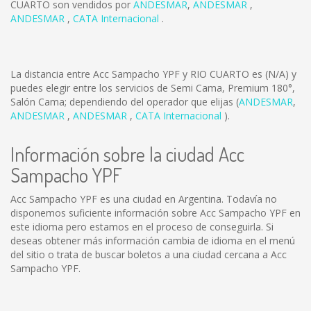
CUARTO son vendidos por
ANDESMAR
,
ANDESMAR
,
ANDESMAR
,
CATA Internacional
.
La distancia entre Acc Sampacho YPF y RIO CUARTO es
(N/A)
y
puedes elegir entre los servicios de Semi Cama, Premium 180°,
Salón Cama; dependiendo del operador que elijas (
ANDESMAR
,
ANDESMAR
,
ANDESMAR
,
CATA Internacional
).
Información sobre la ciudad Acc
Sampacho YPF
Acc Sampacho YPF es una ciudad en Argentina. Todavía no
disponemos suficiente información sobre Acc Sampacho YPF en
este idioma pero estamos en el proceso de conseguirla. Si
deseas obtener más información cambia de idioma en el menú
del sitio o trata de buscar boletos a una ciudad cercana a Acc
Sampacho YPF.