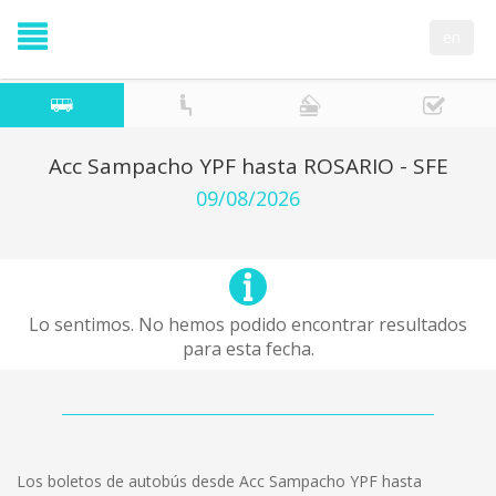
en
Acc Sampacho YPF hasta ROSARIO - SFE
09/08/2026
Lo sentimos. No hemos podido encontrar resultados
para esta fecha.
Los boletos de autobús desde Acc Sampacho YPF hasta