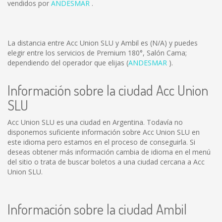
vendidos por
ANDESMAR
.
La distancia entre Acc Union SLU y Ambil es
(N/A)
y puedes
elegir entre los servicios de Premium 180°, Salón Cama;
dependiendo del operador que elijas (
ANDESMAR
).
Información sobre la ciudad Acc Union
SLU
Acc Union SLU es una ciudad en Argentina. Todavía no
disponemos suficiente información sobre Acc Union SLU en
este idioma pero estamos en el proceso de conseguirla. Si
deseas obtener más información cambia de idioma en el menú
del sitio o trata de buscar boletos a una ciudad cercana a Acc
Union SLU.
Información sobre la ciudad Ambil