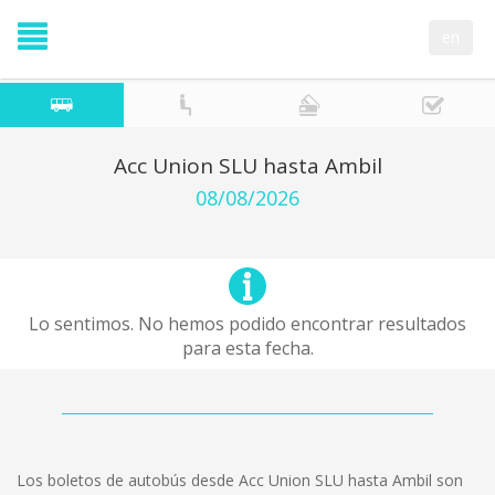
en
Acc Union SLU hasta Ambil
08/08/2026
Lo sentimos. No hemos podido encontrar resultados
para esta fecha.
Los boletos de autobús desde Acc Union SLU hasta Ambil son