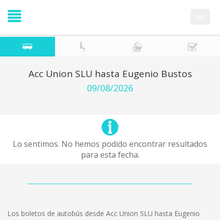
en
Acc Union SLU hasta Eugenio Bustos
09/08/2026
Lo sentimos. No hemos podido encontrar resultados
para esta fecha.
Los boletos de autobús desde Acc Union SLU hasta Eugenio