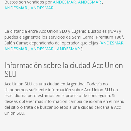
Bustos son vendidos por
ANDESMAR
,
ANDESMAR
,
ANDESMAR
,
ANDESMAR
.
La distancia entre Acc Union SLU y Eugenio Bustos es
(N/A)
y
puedes elegir entre los servicios de Semi Cama, Premium 180°,
Salón Cama; dependiendo del operador que elijas (
ANDESMAR
,
ANDESMAR
,
ANDESMAR
,
ANDESMAR
).
Información sobre la ciudad Acc Union
SLU
Acc Union SLU es una ciudad en Argentina. Todavía no
disponemos suficiente información sobre Acc Union SLU en
este idioma pero estamos en el proceso de conseguirla. Si
deseas obtener más información cambia de idioma en el menú
del sitio o trata de buscar boletos a una ciudad cercana a Acc
Union SLU.