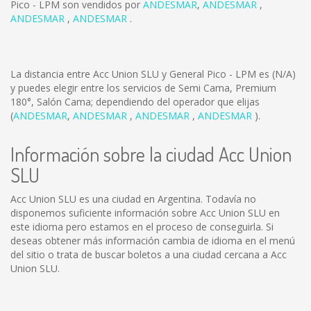
Pico - LPM son vendidos por
ANDESMAR
,
ANDESMAR
,
ANDESMAR
,
ANDESMAR
.
La distancia entre Acc Union SLU y General Pico - LPM es
(N/A)
y puedes elegir entre los servicios de Semi Cama, Premium
180°, Salón Cama; dependiendo del operador que elijas
(
ANDESMAR
,
ANDESMAR
,
ANDESMAR
,
ANDESMAR
).
Información sobre la ciudad Acc Union
SLU
Acc Union SLU es una ciudad en Argentina. Todavía no
disponemos suficiente información sobre Acc Union SLU en
este idioma pero estamos en el proceso de conseguirla. Si
deseas obtener más información cambia de idioma en el menú
del sitio o trata de buscar boletos a una ciudad cercana a Acc
Union SLU.