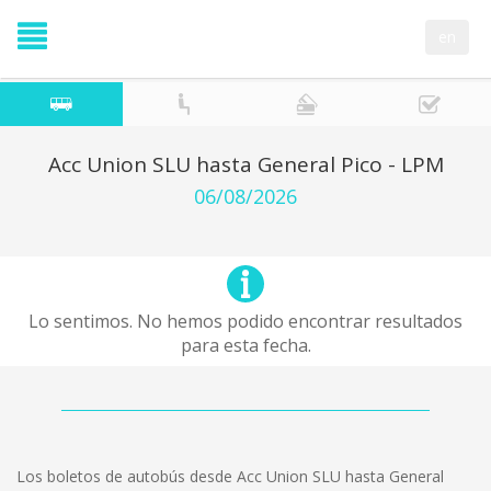
en
Acc Union SLU hasta General Pico - LPM
06/08/2026
Lo sentimos. No hemos podido encontrar resultados
para esta fecha.
Los boletos de autobús desde Acc Union SLU hasta General