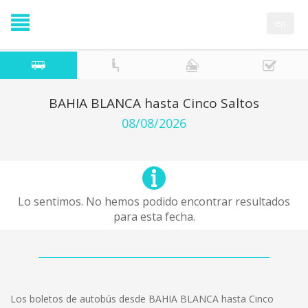
en
BAHIA BLANCA hasta Cinco Saltos
08/08/2026
Lo sentimos. No hemos podido encontrar resultados
para esta fecha.
Los boletos de autobús desde BAHIA BLANCA hasta Cinco