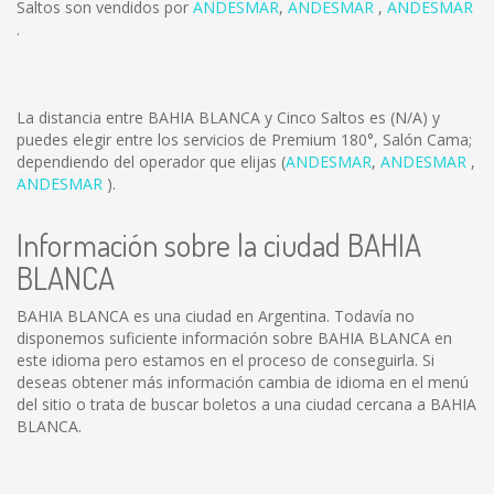
Saltos son vendidos por
ANDESMAR
,
ANDESMAR
,
ANDESMAR
.
La distancia entre BAHIA BLANCA y Cinco Saltos es
(N/A)
y
puedes elegir entre los servicios de Premium 180°, Salón Cama;
dependiendo del operador que elijas (
ANDESMAR
,
ANDESMAR
,
ANDESMAR
).
Información sobre la ciudad BAHIA
BLANCA
BAHIA BLANCA es una ciudad en Argentina. Todavía no
disponemos suficiente información sobre BAHIA BLANCA en
este idioma pero estamos en el proceso de conseguirla. Si
deseas obtener más información cambia de idioma en el menú
del sitio o trata de buscar boletos a una ciudad cercana a BAHIA
BLANCA.