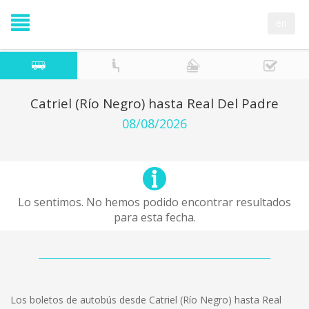
en
Catriel (Río Negro) hasta Real Del Padre
08/08/2026
Lo sentimos. No hemos podido encontrar resultados
para esta fecha.
Los boletos de autobús desde Catriel (Río Negro) hasta Real