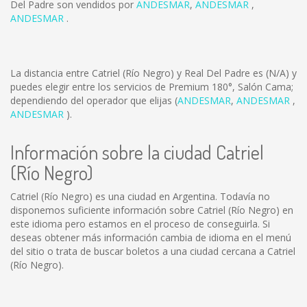
Del Padre son vendidos por
ANDESMAR
,
ANDESMAR
,
ANDESMAR
.
La distancia entre Catriel (Río Negro) y Real Del Padre es
(N/A)
y
puedes elegir entre los servicios de Premium 180°, Salón Cama;
dependiendo del operador que elijas (
ANDESMAR
,
ANDESMAR
,
ANDESMAR
).
Información sobre la ciudad Catriel
(Río Negro)
Catriel (Río Negro) es una ciudad en Argentina. Todavía no
disponemos suficiente información sobre Catriel (Río Negro) en
este idioma pero estamos en el proceso de conseguirla. Si
deseas obtener más información cambia de idioma en el menú
del sitio o trata de buscar boletos a una ciudad cercana a Catriel
(Río Negro).