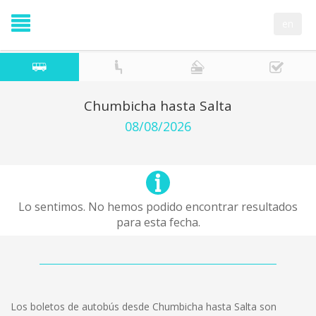
en
Chumbicha hasta Salta
08/08/2026
Lo sentimos. No hemos podido encontrar resultados
para esta fecha.
Los boletos de autobús desde Chumbicha hasta Salta son