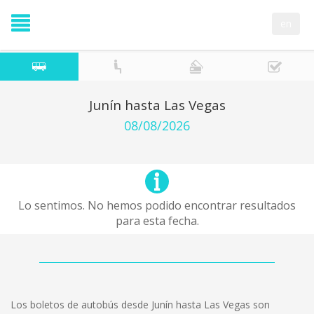
en
Junín hasta Las Vegas
08/08/2026
Lo sentimos. No hemos podido encontrar resultados
para esta fecha.
Los boletos de autobús desde Junín hasta Las Vegas son