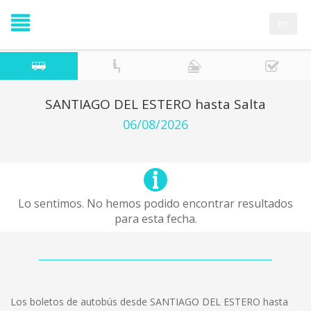
en
SANTIAGO DEL ESTERO hasta Salta
06/08/2026
Lo sentimos. No hemos podido encontrar resultados
para esta fecha.
Los boletos de autobús desde SANTIAGO DEL ESTERO hasta