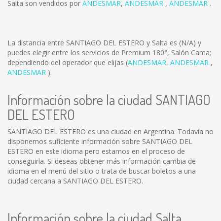
Salta son vendidos por
ANDESMAR
,
ANDESMAR
,
ANDESMAR
.
La distancia entre SANTIAGO DEL ESTERO y Salta es
(N/A)
y
puedes elegir entre los servicios de Premium 180°, Salón Cama;
dependiendo del operador que elijas (
ANDESMAR
,
ANDESMAR
,
ANDESMAR
).
Información sobre la ciudad SANTIAGO
DEL ESTERO
SANTIAGO DEL ESTERO es una ciudad en Argentina. Todavía no
disponemos suficiente información sobre SANTIAGO DEL
ESTERO en este idioma pero estamos en el proceso de
conseguirla. Si deseas obtener más información cambia de
idioma en el menú del sitio o trata de buscar boletos a una
ciudad cercana a SANTIAGO DEL ESTERO.
Información sobre la ciudad Salta