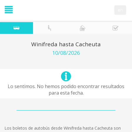
en
Winifreda hasta Cacheuta
10/08/2026
Lo sentimos. No hemos podido encontrar resultados
para esta fecha.
Los boletos de autobús desde Winifreda hasta Cacheuta son