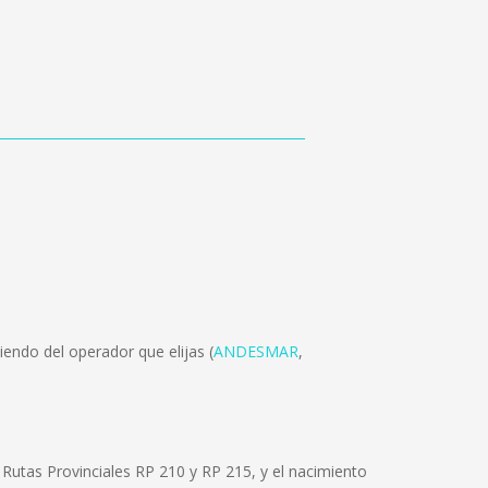
endo del operador que elijas (
ANDESMAR
,
 Rutas Provinciales RP 210 y RP 215, y el nacimiento